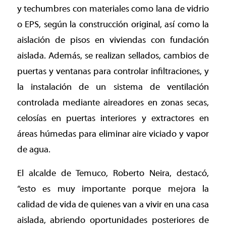
y techumbres con materiales como lana de vidrio
o EPS, según la construcción original, así como la
aislación de pisos en viviendas con fundación
aislada. Además, se realizan sellados, cambios de
puertas y ventanas para controlar infiltraciones, y
la instalación de un sistema de ventilación
controlada mediante aireadores en zonas secas,
celosías en puertas interiores y extractores en
áreas húmedas para eliminar aire viciado y vapor
de agua.
El alcalde de Temuco, Roberto Neira, destacó,
“esto es muy importante porque mejora la
calidad de vida de quienes van a vivir en una casa
aislada, abriendo oportunidades posteriores de