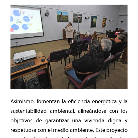
Asimismo, fomentan la eficiencia energética y la
sustentabilidad ambiental, alineándose con los
objetivos de garantizar una vivienda digna y
respetuosa con el medio ambiente. Este proyecto