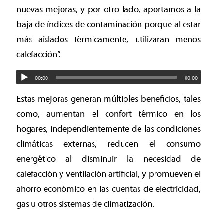
nuevas mejoras, y por otro lado, aportamos a la
baja de índices de contaminación porque al estar
más aislados térmicamente, utilizaran menos
calefacción”.
00:00
00:00
Estas mejoras generan múltiples beneficios, tales
como, aumentan el confort térmico en los
hogares, independientemente de las condiciones
climáticas externas, reducen el consumo
energético al disminuir la necesidad de
calefacción y ventilación artificial, y promueven el
ahorro económico en las cuentas de electricidad,
gas u otros sistemas de climatización.