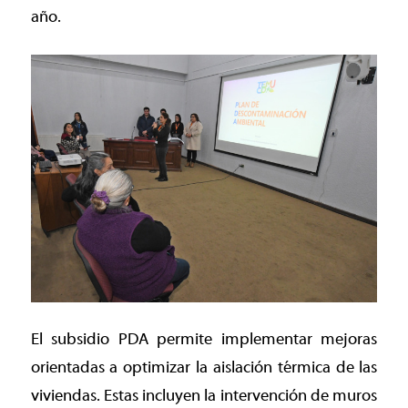
año.
El subsidio PDA permite implementar mejoras
orientadas a optimizar la aislación térmica de las
viviendas. Estas incluyen la intervención de muros