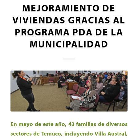
MEJORAMIENTO DE
VIVIENDAS GRACIAS AL
PROGRAMA PDA DE LA
MUNICIPALIDAD
En mayo de este año, 43 familias de diversos
sectores de Temuco, incluyendo Villa Austral,