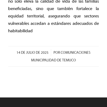
no solo eleva la calidad de vida de las familias
beneficiadas, sino que también fortalece la
equidad territorial, asegurando que sectores
vulnerables accedan a estándares adecuados de
habitabilidad
/
14 DE JULIO DE 2025
POR
COMUNICACIONES
MUNICIPALIDAD DE TEMUCO