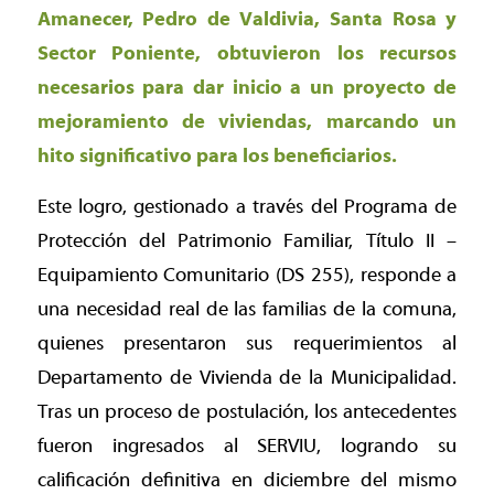
Amanecer, Pedro de Valdivia, Santa Rosa y
Sector Poniente, obtuvieron los recursos
necesarios para dar inicio a un proyecto de
mejoramiento de viviendas, marcando un
hito significativo para los beneficiarios.
Este logro, gestionado a través del Programa de
Protección del Patrimonio Familiar, Título II –
Equipamiento Comunitario (DS 255), responde a
una necesidad real de las familias de la comuna,
quienes presentaron sus requerimientos al
Departamento de Vivienda de la Municipalidad.
Tras un proceso de postulación, los antecedentes
fueron ingresados al SERVIU, logrando su
calificación definitiva en diciembre del mismo