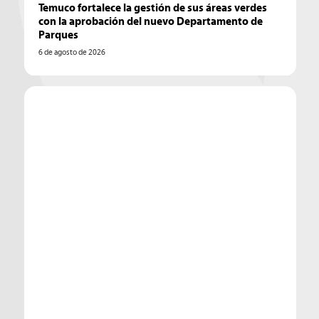
Temuco fortalece la gestión de sus áreas verdes
con la aprobación del nuevo Departamento de
Parques
6 de agosto de 2026