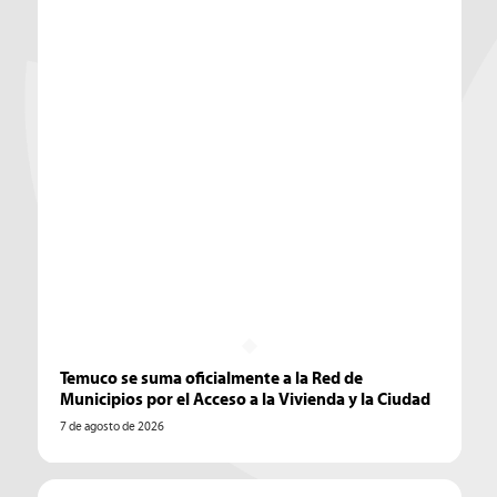
Temuco se suma oficialmente a la Red de
Municipios por el Acceso a la Vivienda y la Ciudad
7 de agosto de 2026