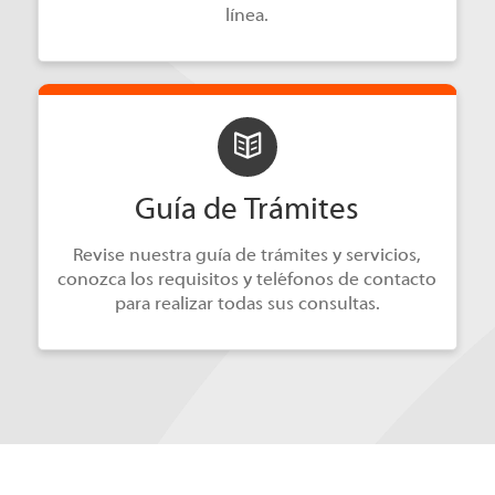
línea.
Guía de Trámites
Revise nuestra guía de trámites y servicios,
conozca los requisitos y teléfonos de contacto
para realizar todas sus consultas.