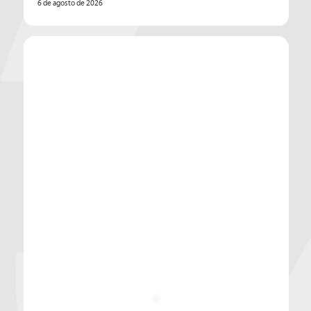
6 de agosto de 2026