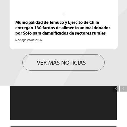
Municipalidad de Temuco y Ejército de Chile
entregan 130 fardos de alimento animal donados
por Sofo para damnificados de sectores rurales
6 de agosto de 2026
VER MÁS NOTICIAS