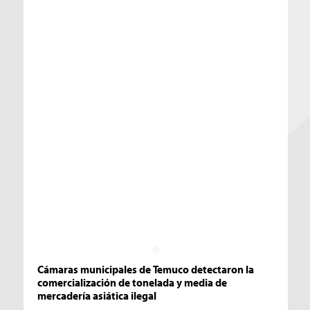
Cámaras municipales de Temuco detectaron la
comercialización de tonelada y media de
mercadería asiática ilegal