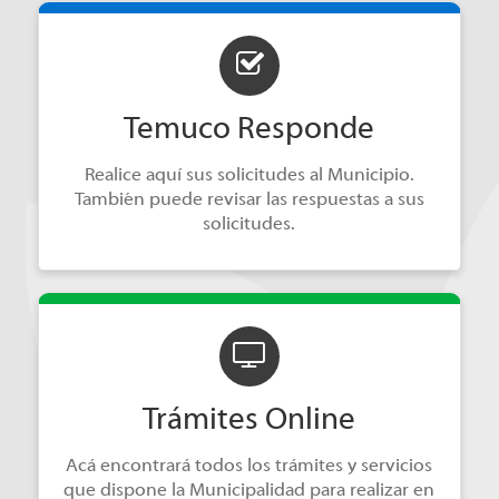
Temuco Responde
Realice aquí sus solicitudes al Municipio.
También puede revisar las respuestas a sus
solicitudes.
Trámites Online
Acá encontrará todos los trámites y servicios
que dispone la Municipalidad para realizar en