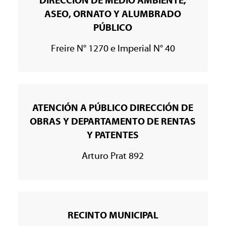
DIRECCIÓN DE MEDIO AMBIENTE,
ASEO, ORNATO Y ALUMBRADO
PÚBLICO
Freire N° 1270 e Imperial N° 40
ATENCIÓN A PÚBLICO DIRECCIÓN DE
OBRAS Y DEPARTAMENTO DE RENTAS
Y PATENTES
Arturo Prat 892
RECINTO MUNICIPAL