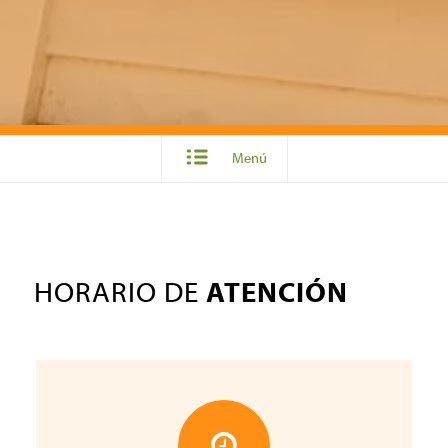
Menú
HORARIO DE
ATENCIÓN