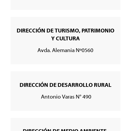
DIRECCIÓN DE TURISMO, PATRIMONIO
Y CULTURA
Avda. Alemania Nº0560
DIRECCIÓN DE DESARROLLO RURAL
Antonio Varas N° 490