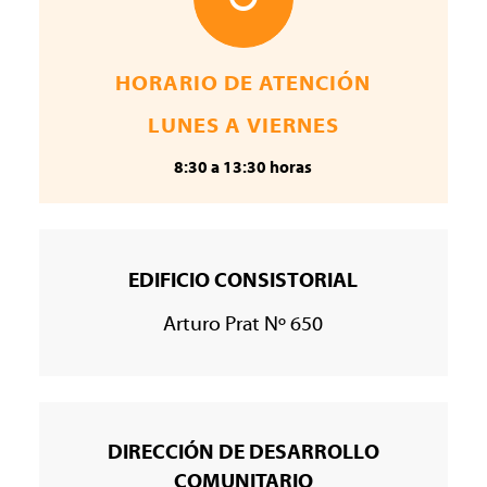
HORARIO DE ATENCIÓN
LUNES A VIERNES
8:30 a 13:30 horas
EDIFICIO CONSISTORIAL
Arturo Prat Nº 650
DIRECCIÓN DE DESARROLLO
COMUNITARIO