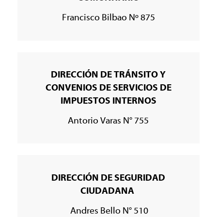
Francisco Bilbao Nº 875
DIRECCIÓN DE TRÁNSITO Y
CONVENIOS DE SERVICIOS DE
IMPUESTOS INTERNOS
Antorio Varas N° 755
DIRECCIÓN DE SEGURIDAD
CIUDADANA
Andres Bello N° 510