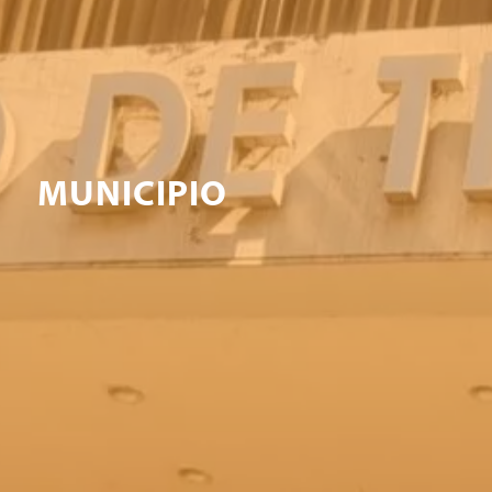
MUNICIPIO