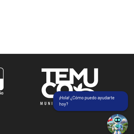
¡Hola! ¿Cómo puedo ayudarte
hoy?