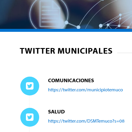
TWITTER MUNICIPALES
COMUNICACIONES
https://twitter.com/municipiotemuco
SALUD
https://twitter.com/DSMTemuco?s=08