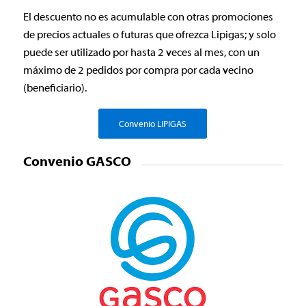
El descuento no es acumulable con otras promociones
de precios actuales o futuras que ofrezca Lipigas; y solo
puede ser utilizado por hasta 2 veces al mes, con un
máximo de 2 pedidos por compra por cada vecino
(beneficiario).
Convenio LIPIGAS
Convenio GASCO