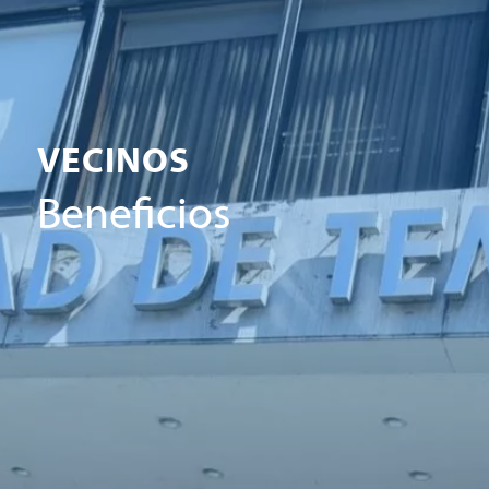
VECINOS
Beneficios