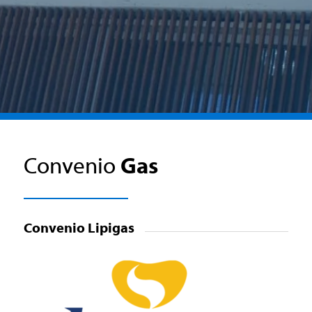
Convenio
Gas
Convenio Lipigas