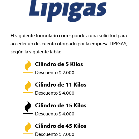
El siguiente formulario corresponde a una solicitud para
acceder un descuento otorgado por la empresa LIPIGAS,
según la siguiente tabla:
Cilindro de 5 Kilos
Descuento $ 2.000
Cilindro de 11 Kilos
Descuento $ 4.000
Cilindro de 15 Kilos
Descuento $ 4.000
Cilindro de 45 Kilos
Descuento $ 7.000