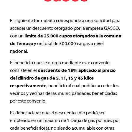
El siguiente formulario corresponde a una solicitud para
acceder un descuento otorgado por la empresa GASCO,
con un
límite de 25.000 cupos otorgados a la comuna
de Temuco
y un total de 500.000 cargas a nivel
nacional.
El beneficio que se otorga mediante este convenio,
consiste en el
descuento de 15% aplicado al precio
del cilindro de gas de 5, 11, 15 y 45 kilos
respectivamente
, beneficio al cual podrán acceder los
vecinos y vecinas de las municipalidades beneficiadas
por este convenio.
Es deber aclarar que el descuento sólo podrá ser
empleado en un máximo de 1 carga de gas por mes por
cada beneficiario(a), no siendo acumulable con otras