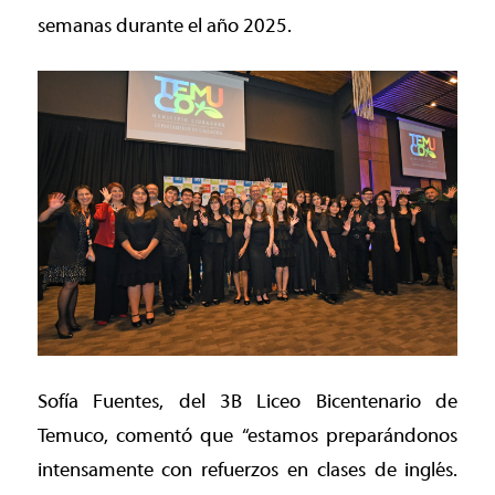
semanas durante el año 2025.
Sofía Fuentes, del 3B Liceo Bicentenario de
Temuco, comentó que “estamos preparándonos
intensamente con refuerzos en clases de inglés.