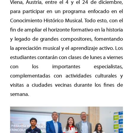
Viena, Austria, entre el 4 y el 24 de diciembre,
para participar en un programa enfocado en el
Conocimiento Histórico Musical. Todo esto, con el
fin de ampliar el horizonte formativo en la historia
y legado de grandes compositores, fomentando
la apreciación musical y el aprendizaje activo. Los
estudiantes contarán con clases de lunes a viernes
con los importantes especialistas,
complementadas con actividades culturales y
visitas a ciudades vecinas durante los fines de
semana.