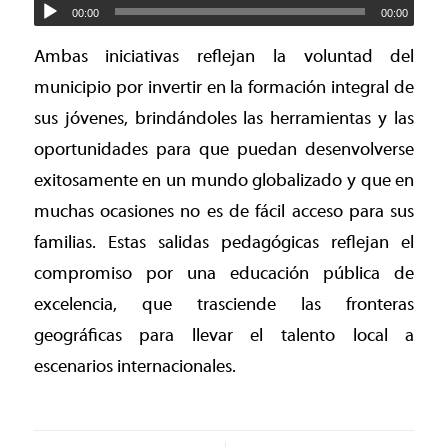
00:00
00:00
Ambas iniciativas reflejan la voluntad del
municipio por invertir en la formación integral de
sus jóvenes, brindándoles las herramientas y las
oportunidades para que puedan desenvolverse
exitosamente en un mundo globalizado y que en
muchas ocasiones no es de fácil acceso para sus
familias. Estas salidas pedagógicas reflejan el
compromiso por una educación pública de
excelencia, que trasciende las fronteras
geográficas para llevar el talento local a
escenarios internacionales.