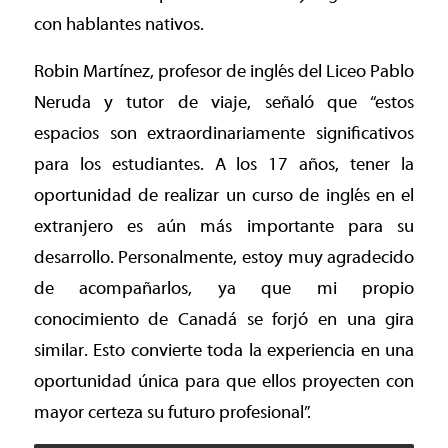
con hablantes nativos.
Robin Martínez, profesor de inglés del Liceo Pablo
Neruda y tutor de viaje, señaló que “estos
espacios son extraordinariamente significativos
para los estudiantes. A los 17 años, tener la
oportunidad de realizar un curso de inglés en el
extranjero es aún más importante para su
desarrollo. Personalmente, estoy muy agradecido
de acompañarlos, ya que mi propio
conocimiento de Canadá se forjó en una gira
similar. Esto convierte toda la experiencia en una
oportunidad única para que ellos proyecten con
mayor certeza su futuro profesional”.