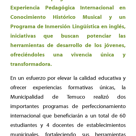
Experiencia Pedagógica Internacional en
Conocimiento Histórico Musical y un
Programa de Inmersión Lingüística en inglés,
iniciativas que buscan potenciar las
herramientas de desarrollo de los jóvenes,
ofreciéndoles una vivencia única y
transformadora.
En un esfuerzo por elevar la calidad educativa y
ofrecer experiencias formativas únicas, la
Municipalidad de Temuco realizó dos
importantes programas de perfeccionamiento
internacional que beneficiarán a un total de 60
estudiantes y 4 docentes de establecimientos
municipales, fortaleciendo sus herramientas