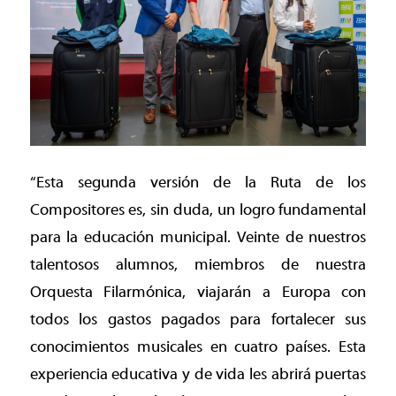
“Esta segunda versión de la Ruta de los
Compositores es, sin duda, un logro fundamental
para la educación municipal. Veinte de nuestros
talentosos alumnos, miembros de nuestra
Orquesta Filarmónica, viajarán a Europa con
todos los gastos pagados para fortalecer sus
conocimientos musicales en cuatro países. Esta
experiencia educativa y de vida les abrirá puertas