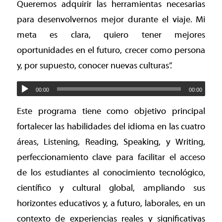
Queremos adquirir las herramientas necesarias
para desenvolvernos mejor durante el viaje. Mi
meta es clara, quiero tener mejores
oportunidades en el futuro, crecer como persona
y, por supuesto, conocer nuevas culturas”.
00:00
00:00
Este programa tiene como objetivo principal
fortalecer las habilidades del idioma en las cuatro
áreas, Listening, Reading, Speaking, y Writing,
perfeccionamiento clave para facilitar el acceso
de los estudiantes al conocimiento tecnológico,
científico y cultural global, ampliando sus
horizontes educativos y, a futuro, laborales, en un
contexto de experiencias reales y significativas