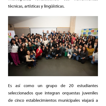
técnicas, artísticas y lingüísticas.
Es así como un grupo de 20 estudiantes
seleccionados que integran orquestas juveniles
de cinco establecimientos municipales viajará a