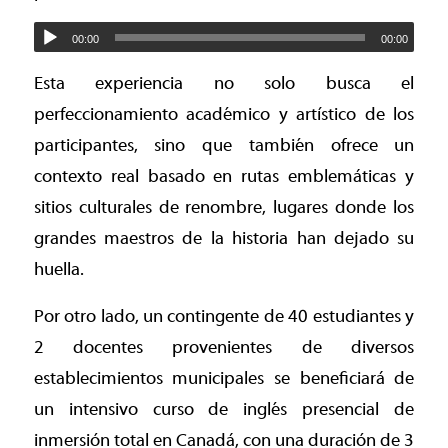
00:00
00:00
Esta experiencia no solo busca el
perfeccionamiento académico y artístico de los
participantes, sino que también ofrece un
contexto real basado en rutas emblemáticas y
sitios culturales de renombre, lugares donde los
grandes maestros de la historia han dejado su
huella.
Por otro lado, un contingente de 40 estudiantes y
2 docentes provenientes de diversos
establecimientos municipales se beneficiará de
un intensivo curso de inglés presencial de
inmersión total en Canadá, con una duración de 3