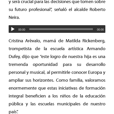
y será crucial para las decisiones que tomen sobre
su futuro profesional”, señaló el alcalde Roberto
Neira.
00:00
00:00
Cristina Arévalo, mamá de Matilda Rickenberg,
trompetista de la escuela artística Armando
Dufey, dijo que “este logro de nuestra hija es una
tremenda oportunidad para su desarrollo
personal y musical, al permitirle conocer Europa y
ampliar sus horizontes. Como familia, valoramos
enormemente que estas iniciativas de formación
integral beneficien a los niños de la educación
pública y las escuelas municipales de nuestro
país”.