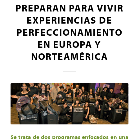
PREPARAN PARA VIVIR
EXPERIENCIAS DE
PERFECCIONAMIENTO
EN EUROPA Y
NORTEAMÉRICA
Se trata de dos programas enfocados en una