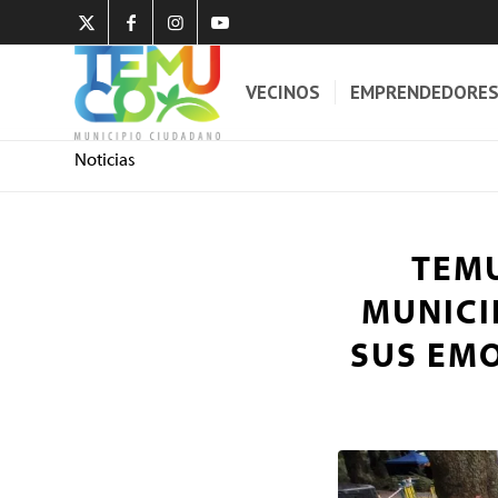
VECINOS
EMPRENDEDORE
Noticias
TEMU
MUNICI
SUS EM