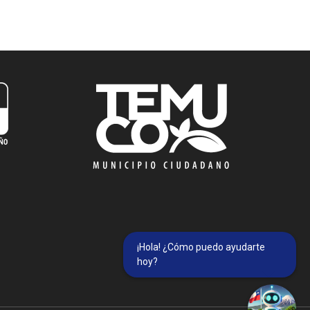
¡Hola! ¿Cómo puedo ayudarte
hoy?