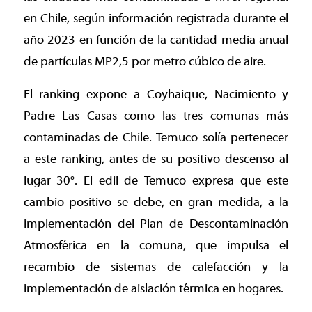
en Chile, según información registrada durante el
año 2023 en función de la cantidad media anual
de partículas MP2,5 por metro cúbico de aire.
El ranking expone a Coyhaique, Nacimiento y
Padre Las Casas como las tres comunas más
contaminadas de Chile. Temuco solía pertenecer
a este ranking, antes de su positivo descenso al
lugar 30°. El edil de Temuco expresa que este
cambio positivo se debe, en gran medida, a la
implementación del Plan de Descontaminación
Atmosférica en la comuna, que impulsa el
recambio de sistemas de calefacción y la
implementación de aislación térmica en hogares.