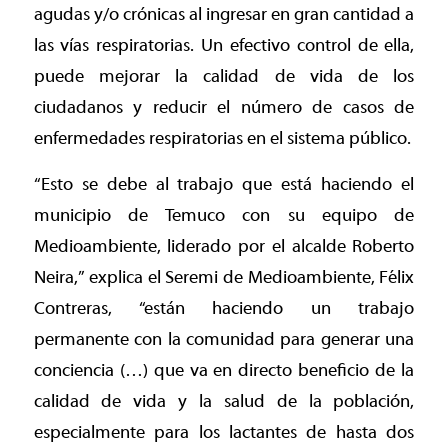
agudas y/o crónicas al ingresar en gran cantidad a
las vías respiratorias. Un efectivo control de ella,
puede mejorar la calidad de vida de los
ciudadanos y reducir el número de casos de
enfermedades respiratorias en el sistema público.
“Esto se debe al trabajo que está haciendo el
municipio de Temuco con su equipo de
Medioambiente, liderado por el alcalde Roberto
Neira,” explica el Seremi de Medioambiente, Félix
Contreras, “están haciendo un trabajo
permanente con la comunidad para generar una
conciencia (…) que va en directo beneficio de la
calidad de vida y la salud de la población,
especialmente para los lactantes de hasta dos