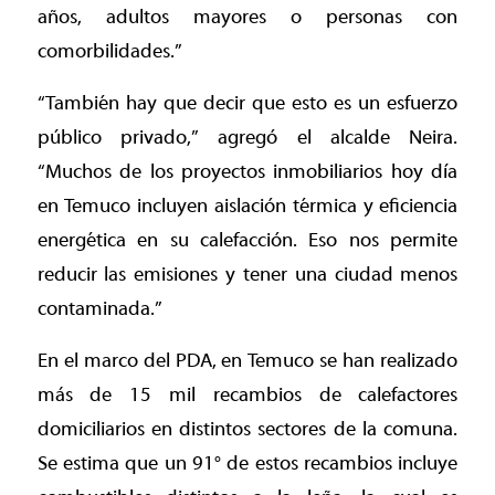
años, adultos mayores o personas con
comorbilidades.”
“También hay que decir que esto es un esfuerzo
público privado,” agregó el alcalde Neira.
“Muchos de los proyectos inmobiliarios hoy día
en Temuco incluyen aislación térmica y eficiencia
energética en su calefacción. Eso nos permite
reducir las emisiones y tener una ciudad menos
contaminada.”
En el marco del PDA, en Temuco se han realizado
más de 15 mil recambios de calefactores
domiciliarios en distintos sectores de la comuna.
Se estima que un 91° de estos recambios incluye