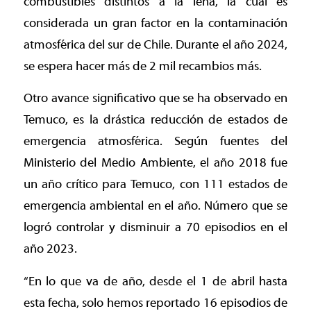
combustibles distintos a la leña, la cual es
considerada un gran factor en la contaminación
atmosférica del sur de Chile. Durante el año 2024,
se espera hacer más de 2 mil recambios más.
Otro avance significativo que se ha observado en
Temuco, es la drástica reducción de estados de
emergencia atmosférica. Según fuentes del
Ministerio del Medio Ambiente, el año 2018 fue
un año crítico para Temuco, con 111 estados de
emergencia ambiental en el año. Número que se
logró controlar y disminuir a 70 episodios en el
año 2023.
“En lo que va de año, desde el 1 de abril hasta
esta fecha, solo hemos reportado 16 episodios de