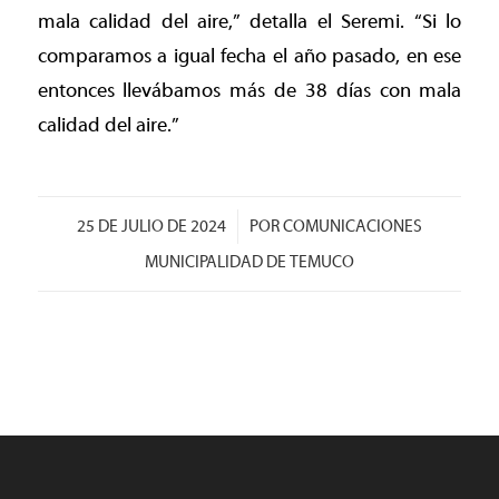
mala calidad del aire,” detalla el Seremi. “Si lo
comparamos a igual fecha el año pasado, en ese
entonces llevábamos más de 38 días con mala
calidad del aire.”
/
25 DE JULIO DE 2024
POR
COMUNICACIONES
MUNICIPALIDAD DE TEMUCO