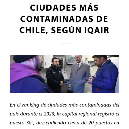
CIUDADES MÁS
CONTAMINADAS DE
CHILE, SEGÚN IQAIR
En el ranking de ciudades más contaminadas del
país durante el 2023, la capital regional registró el
puesto 30°, descendiendo cerca de 20 puestos en