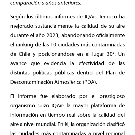
comparación a años anteriores.
Según los últimos informes de IQAir, Temuco ha
mejorado sustancialmente la calidad de su aire
durante el año 2023, abandonando oficialmente
el ranking de las 10 ciudades más contaminadas
de Chile y posicionándose en el lugar 30°. Un
avance que evidencia la efectividad de las
distintas políticas públicas dentro del Plan de
Descontaminación Atmosférica (PDA).
El informe fue elaborado por el prestigioso
organismo suizo IQAir: la mayor plataforma de
información en tiempo real sobre la calidad del
aire a nivel mundial. En él, la organización clasificó
las ciudades más contaminadas a nivel regional