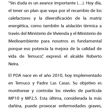
“Sin duda es un avance importante (…). Hoy día,
el tener un plan que vaya por el recambio de los
calefactores y la diversificación de la matriz
energética, como también la aislación térmica a
través del Ministerio de Vivienda y el Ministerio de
Medioambiente para nosotros es fundamental
porque eso potencia la mejora de la calidad de
vida de Temuco”, expresó el alcalde Roberto
Neira.
El PDA nace en el año 2010, hoy implementado
en Temuco y Padre Las Casas. Su objetivo es
monitorear y controlar los niveles de partícula
MP10 y MP2,5. Esta última, considerada la más
dañina, puede provocar enfermedades graves,