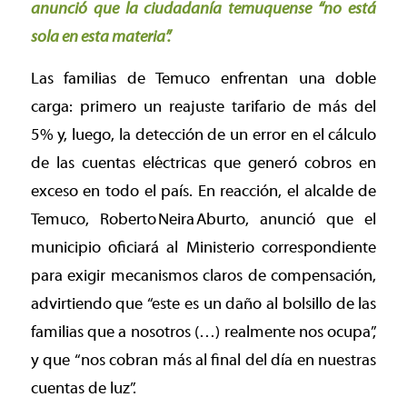
anunció que la ciudadanía temuquense “no está
sola en esta materia”.
Las familias de Temuco enfrentan una doble
carga: primero un reajuste tarifario de más del
5% y, luego, la detección de un error en el cálculo
de las cuentas eléctricas que generó cobros en
exceso en todo el país. En reacción, el alcalde de
Temuco, Roberto Neira Aburto, anunció que el
municipio oficiará al Ministerio correspondiente
para exigir mecanismos claros de compensación,
advirtiendo que “este es un daño al bolsillo de las
familias que a nosotros (…) realmente nos ocupa”,
y que “nos cobran más al final del día en nuestras
cuentas de luz”.