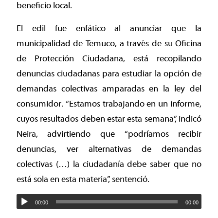
beneficio local.
El edil fue enfático al anunciar que la
municipalidad de Temuco, a través de su Oficina
de Protección Ciudadana, está recopilando
denuncias ciudadanas para estudiar la opción de
demandas colectivas amparadas en la ley del
consumidor. “Estamos trabajando en un informe,
cuyos resultados deben estar esta semana”, indicó
Neira, advirtiendo que “podríamos recibir
denuncias, ver alternativas de demandas
colectivas (…) la ciudadanía debe saber que no
está sola en esta materia”, sentenció.
00:00
00:00