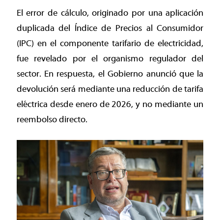
El error de cálculo, originado por una aplicación
duplicada del Índice de Precios al Consumidor
(IPC) en el componente tarifario de electricidad,
fue revelado por el organismo regulador del
sector. En respuesta, el Gobierno anunció que la
devolución será mediante una reducción de tarifa
eléctrica desde enero de 2026, y no mediante un
reembolso directo.