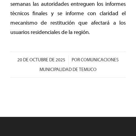
semanas las autoridades entreguen los informes
técnicos finales y se informe con claridad el
mecanismo de restitución que afectará a los
usuarios residenciales de la región.
/
20 DE OCTUBRE DE 2025
POR
COMUNICACIONES
MUNICIPALIDAD DE TEMUCO