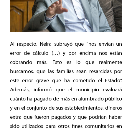
Al respecto, Neira subrayó que “nos envían un
error de cálculo (…) y por encima nos están
cobrando más. Esto es lo que realmente
buscamos: que las familias sean resarcidas por
este error grave que ha cometido el Estado”.
Además, informó que el municipio evaluará
cuánto ha pagado de más en alumbrado público
y en el conjunto de sus establecimientos, dineros
extra que fueron pagados y que podrían haber
sido utilizados para otros fines comunitarios en