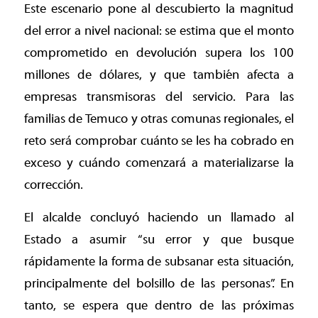
Este escenario pone al descubierto la magnitud
del error a nivel nacional: se estima que el monto
comprometido en devolución supera los 100
millones de dólares, y que también afecta a
empresas transmisoras del servicio. Para las
familias de Temuco y otras comunas regionales, el
reto será comprobar cuánto se les ha cobrado en
exceso y cuándo comenzará a materializarse la
corrección.
El alcalde concluyó haciendo un llamado al
Estado a asumir “su error y que busque
rápidamente la forma de subsanar esta situación,
principalmente del bolsillo de las personas”. En
tanto, se espera que dentro de las próximas