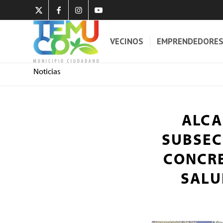
VECINOS
EMPRENDEDORE
Noticias
ALCA
SUBSEC
CONCRE
SALU