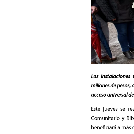
Las instalaciones
millones de pesos, 
acceso universal de
Este jueves se re
Comunitario y Bib
beneficiará a más 