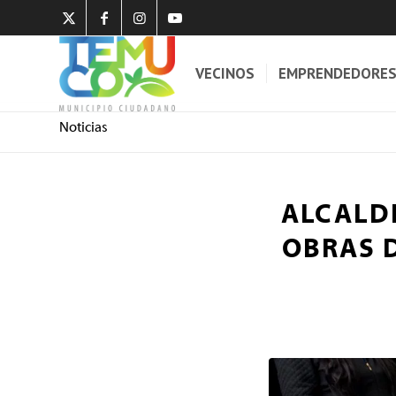
VECINOS
EMPRENDEDORE
Noticias
ALCALDE
OBRAS 