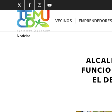
VECINOS
EMPRENDEDORE
Noticias
ALCAL
FUNCIO
EL D