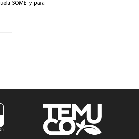
ayuela SOME, y para