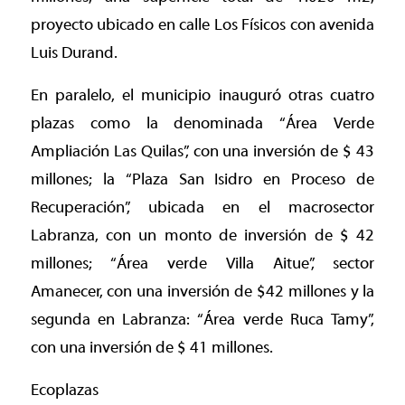
proyecto ubicado en calle Los Físicos con avenida
Luis Durand.
En paralelo, el municipio inauguró otras cuatro
plazas como la denominada “Área Verde
Ampliación Las Quilas”, con una inversión de $ 43
millones; la “Plaza San Isidro en Proceso de
Recuperación”, ubicada en el macrosector
Labranza, con un monto de inversión de $ 42
millones; “Área verde Villa Aitue”, sector
Amanecer, con una inversión de $42 millones y la
segunda en Labranza: “Área verde Ruca Tamy”,
con una inversión de $ 41 millones.
Ecoplazas