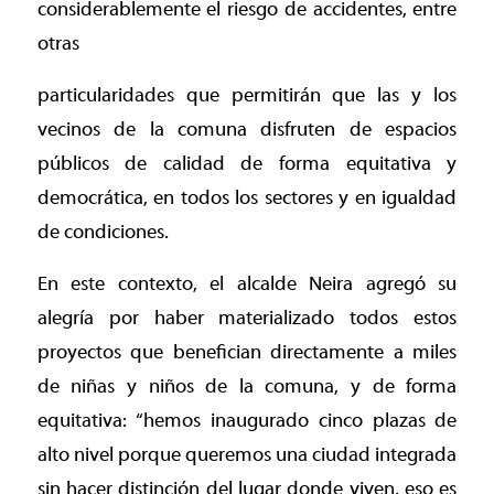
considerablemente el riesgo de accidentes, entre
otras
particularidades que permitirán que las y los
vecinos de la comuna disfruten de espacios
públicos de calidad de forma equitativa y
democrática, en todos los sectores y en igualdad
de condiciones.
En este contexto, el alcalde Neira agregó su
alegría por haber materializado todos estos
proyectos que benefician directamente a miles
de niñas y niños de la comuna, y de forma
equitativa: “hemos inaugurado cinco plazas de
alto nivel porque queremos una ciudad integrada
sin hacer distinción del lugar donde viven, eso es