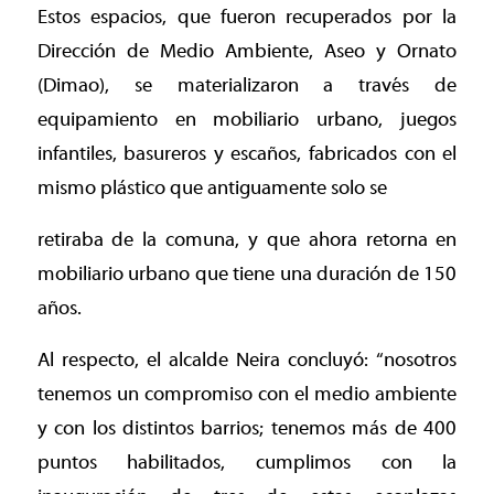
Estos espacios, que fueron recuperados por la
Dirección de Medio Ambiente, Aseo y Ornato
(Dimao), se materializaron a través de
equipamiento en mobiliario urbano, juegos
infantiles, basureros y escaños, fabricados con el
mismo plástico que antiguamente solo se
retiraba de la comuna, y que ahora retorna en
mobiliario urbano que tiene una duración de 150
años.
Al respecto, el alcalde Neira concluyó: “nosotros
tenemos un compromiso con el medio ambiente
y con los distintos barrios; tenemos más de 400
puntos habilitados, cumplimos con la