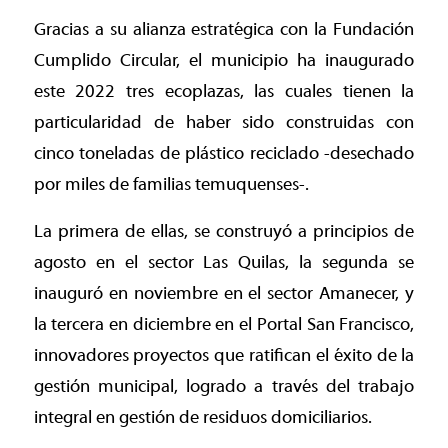
Gracias a su alianza estratégica con la Fundación
Cumplido Circular, el municipio ha inaugurado
este 2022 tres ecoplazas, las cuales tienen la
particularidad de haber sido construidas con
cinco toneladas de plástico reciclado -desechado
por miles de familias temuquenses-.
La primera de ellas, se construyó a principios de
agosto en el sector Las Quilas, la segunda se
inauguró en noviembre en el sector Amanecer, y
la tercera en diciembre en el Portal San Francisco,
innovadores proyectos que ratifican el éxito de la
gestión municipal, logrado a través del trabajo
integral en gestión de residuos domiciliarios.