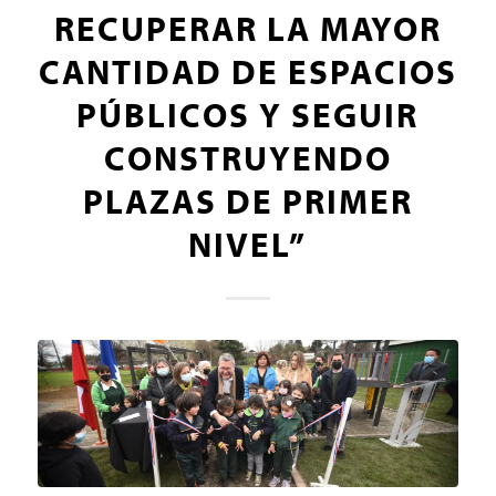
RECUPERAR LA MAYOR
CANTIDAD DE ESPACIOS
PÚBLICOS Y SEGUIR
CONSTRUYENDO
PLAZAS DE PRIMER
NIVEL”