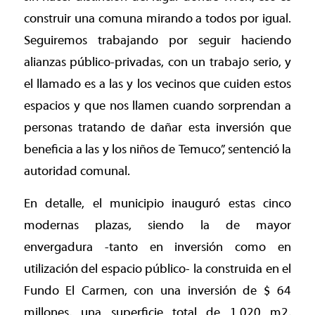
construir una comuna mirando a todos por igual.
Seguiremos trabajando por seguir haciendo
alianzas público-privadas, con un trabajo serio, y
el llamado es a las y los vecinos que cuiden estos
espacios y que nos llamen cuando sorprendan a
personas tratando de dañar esta inversión que
beneficia a las y los niños de Temuco”, sentenció la
autoridad comunal.
En detalle, el municipio inauguró estas cinco
modernas plazas, siendo la de mayor
envergadura -tanto en inversión como en
utilización del espacio público- la construida en el
Fundo El Carmen, con una inversión de $ 64
millones, una superficie total de 1.020 m2,