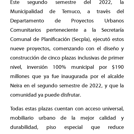
Este segundo semestre del 2022, la
Municipalidad de Temuco, a través del
Departamento de Proyectos Urbanos
Comunitarios perteneciente a la Secretaría
Comunal de Planificación (Secpla), ejecutó estos
nueve proyectos, comenzando con el diseño y
construcción de cinco plazas inclusivas de primer
nivel, inversión 100% municipal por $190
millones que ya fue inaugurada por el alcalde
Neira en el segundo semestre de 2022, y que la
comunidad ya puede disfrutar.
Todas estas plazas cuentan con acceso universal,
mobiliario urbano de la mejor calidad y
durabilidad, piso especial que reduce