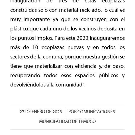
inauguración de tres de estas ecoplazas
construidas solo con material reciclado, lo cual es
muy importante ya que se construyen con el
plástico que cada uno de los vecinos deposita en
los puntos limpios. Para este 2023 inauguraremos
más de 10 ecoplazas nuevas y en todos los
sectores de la comuna, porque nuestra gestión se
tiene que materializar con eficiencia y, de paso,
recuperando todos esos espacios públicos y
devolviéndolos a la comunidad”.
/
27 DE ENERO DE 2023
POR
COMUNICACIONES
MUNICIPALIDAD DE TEMUCO