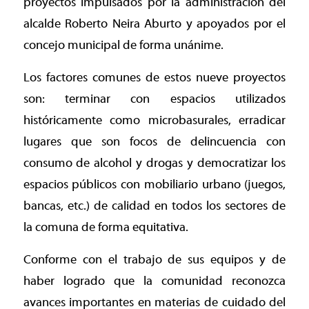
proyectos impulsados por la administración del
alcalde Roberto Neira Aburto y apoyados por el
concejo municipal de forma unánime.
Los factores comunes de estos nueve proyectos
son: terminar con espacios utilizados
históricamente como microbasurales, erradicar
lugares que son focos de delincuencia con
consumo de alcohol y drogas y democratizar los
espacios públicos con mobiliario urbano (juegos,
bancas, etc.) de calidad en todos los sectores de
la comuna de forma equitativa.
Conforme con el trabajo de sus equipos y de
haber logrado que la comunidad reconozca
avances importantes en materias de cuidado del