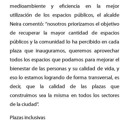
medioambiente y eficiencia en la mejor
utilización de los espacios públicos, el alcalde
Neira comentó: “nosotros priorizamos el objetivo
de recuperar la mayor cantidad de espacios
públicos y la comunidad lo ha percibido en cada
plaza que inauguramos, queremos aprovechar
todos los espacios que podamos para mejorar el
bienestar de las personas y su calidad de vida, y
eso lo estamos logrando de forma transversal, es
decir, que la calidad de las plazas que
construimos sea la misma en todos los sectores
de la ciudad”.
Plazas inclusivas