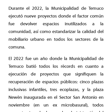
Durante el 2022, la Municipalidad de Temuco
ejecutó nueve proyectos donde el factor común
fue devolver espacios inutilizados a la
comunidad, así como estandarizar la calidad del
mobiliario urbano en todos los sectores de la
comuna.
El 2022 fue un año donde la Municipalidad de
Temuco batió todos los récords en cuanto a
ejecución de proyectos que signifiquen la
recuperación de espacios públicos: cinco plazas
inclusivas infantiles, tres ecoplazas, y la plaza
Newén inaugurada en el Sector San Antonio en
noviembre (en un ex microbasural), todos