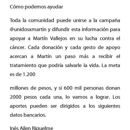
Cómo podemos ayudar
Toda la comunidad puede unirse a la campaña
@unidosxmartin y difundir esta información para
apoyar a Martín Vallejos en su lucha contra el
cáncer. Cada donación y cada gesto de apoyo
acercan a Martín un paso más a recibir el
tratamiento que podría salvarle la vida. La meta
es de 1.200
millones de pesos, y si 600 mil personas donan
2000 pesos cada una, lo vamos a lograr. Los
aportes pueden ser dirigidos a los siguientes
datos bancarios.
Inés Ailen Riquelme