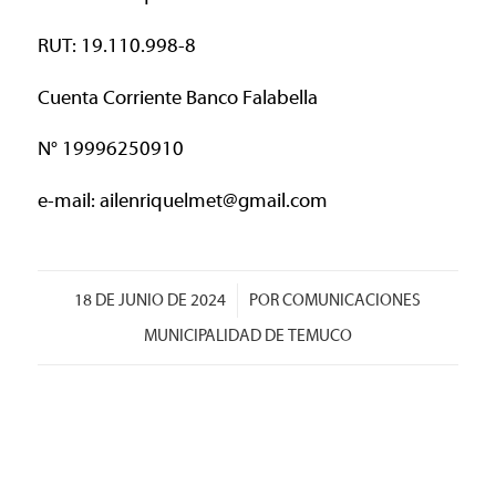
RUT: 19.110.998-8
Cuenta Corriente Banco Falabella
N° 19996250910
e-mail:
ailenriquelmet@gmail.com
/
18 DE JUNIO DE 2024
POR
COMUNICACIONES
MUNICIPALIDAD DE TEMUCO