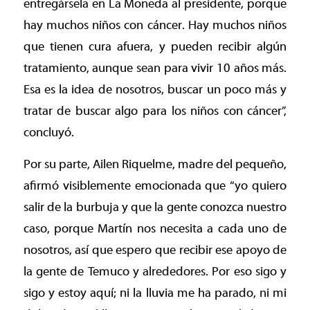
entregársela en La Moneda al presidente, porque
hay muchos niños con cáncer. Hay muchos niños
que tienen cura afuera, y pueden recibir algún
tratamiento, aunque sean para vivir 10 años más.
Esa es la idea de nosotros, buscar un poco más y
tratar de buscar algo para los niños con cáncer”,
concluyó.
Por su parte, Ailen Riquelme, madre del pequeño,
afirmó visiblemente emocionada que “yo quiero
salir de la burbuja y que la gente conozca nuestro
caso, porque Martín nos necesita a cada uno de
nosotros, así que espero que recibir ese apoyo de
la gente de Temuco y alrededores. Por eso sigo y
sigo y estoy aquí; ni la lluvia me ha parado, ni mi