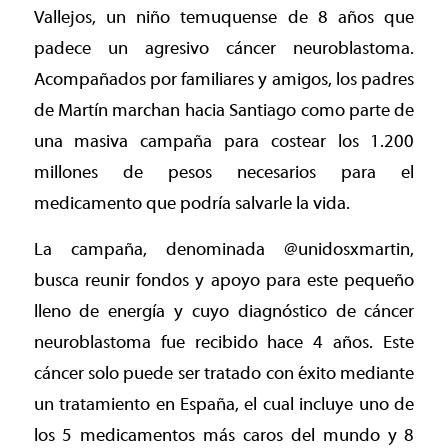
Vallejos, un niño temuquense de 8 años que
padece un agresivo cáncer neuroblastoma.
Acompañados por familiares y amigos, los padres
de Martín marchan hacia Santiago como parte de
una masiva campaña para costear los 1.200
millones de pesos necesarios para el
medicamento que podría salvarle la vida.
La campaña, denominada @unidosxmartin,
busca reunir fondos y apoyo para este pequeño
lleno de energía y cuyo diagnóstico de cáncer
neuroblastoma fue recibido hace 4 años. Este
cáncer solo puede ser tratado con éxito mediante
un tratamiento en España, el cual incluye uno de
los 5 medicamentos más caros del mundo y 8