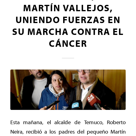
MARTÍN VALLEJOS,
UNIENDO FUERZAS EN
SU MARCHA CONTRA EL
CÁNCER
Esta mañana, el alcalde de Temuco, Roberto
Neira, recibió a los padres del pequeño Martín