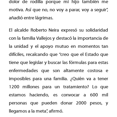
dolor de rodilla porque mi hijo también me
motiva. Así que no, no voy a parar, voy a seguir”,
añadió entre lágrimas.
El alcalde Roberto Neira expresó su solidaridad
con la familia Vallejos y destacó la importancia de
la unidad y el apoyo mutuo en momentos tan
difíciles, recalcando que “creo que el Estado que
tiene que legislar y buscar las fórmulas para estas
enfermedades que son altamente costosa e
imposibles para una familia. ¿Quién va a tener
1200 millones para un tratamiento? Lo que
estamos haciendo, es convocar a 600 mil
personas que pueden donar 2000 pesos, y
llegamos a la meta”, afirmó.