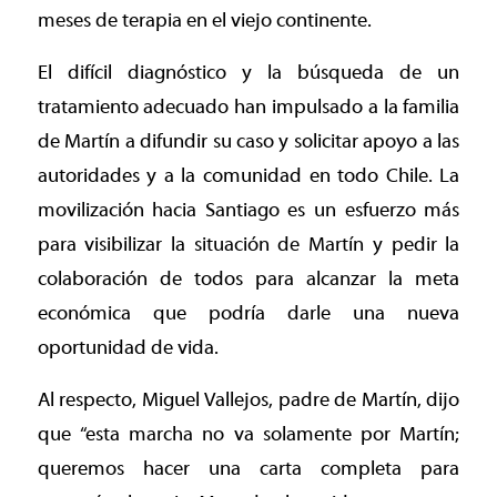
meses de terapia en el viejo continente.
El difícil diagnóstico y la búsqueda de un
tratamiento adecuado han impulsado a la familia
de Martín a difundir su caso y solicitar apoyo a las
autoridades y a la comunidad en todo Chile. La
movilización hacia Santiago es un esfuerzo más
para visibilizar la situación de Martín y pedir la
colaboración de todos para alcanzar la meta
económica que podría darle una nueva
oportunidad de vida.
Al respecto, Miguel Vallejos, padre de Martín, dijo
que “esta marcha no va solamente por Martín;
queremos hacer una carta completa para