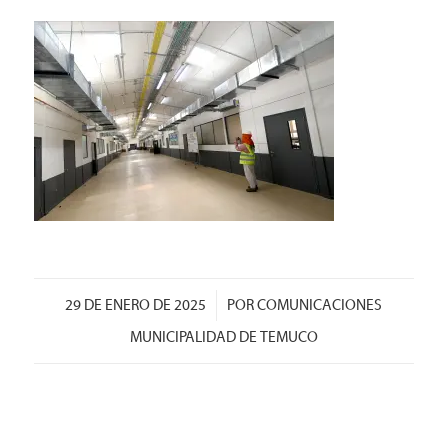
/
29 DE ENERO DE 2025
POR
COMUNICACIONES
MUNICIPALIDAD DE TEMUCO