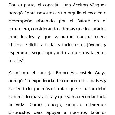
Por su parte, el concejal Juan Aceitón Vásquez
agregó: “para nosotros es un orgullo el excelente
desempeño obtenido por el Bafote en el
extranjero, considerando además que los jurados
eran locales y que valoraron nuestra cueca
chilena. Felicito a todas y todos estos jóvenes y
esperamos seguir apoyando a nuestros talentos
locales”.
Asimismo, el concejal Bruno Hauenstein Araya
agregó: “la experiencia de conocer estos países y
haciendo lo que más disfrutan que es bailar, debe
haber sido maravillosa y que van a recordar toda
la vida. Como concejo, siempre estaremos
dispuestos para apoyar a nuestros talentos