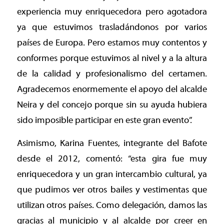
experiencia muy enriquecedora pero agotadora
ya que estuvimos trasladándonos por varios
países de Europa. Pero estamos muy contentos y
conformes porque estuvimos al nivel y a la altura
de la calidad y profesionalismo del certamen.
Agradecemos enormemente el apoyo del alcalde
Neira y del concejo porque sin su ayuda hubiera
sido imposible participar en este gran evento”.
Asimismo, Karina Fuentes, integrante del Bafote
desde el 2012, comentó: “esta gira fue muy
enriquecedora y un gran intercambio cultural, ya
que pudimos ver otros bailes y vestimentas que
utilizan otros países. Como delegación, damos las
gracias al municipio y al alcalde por creer en