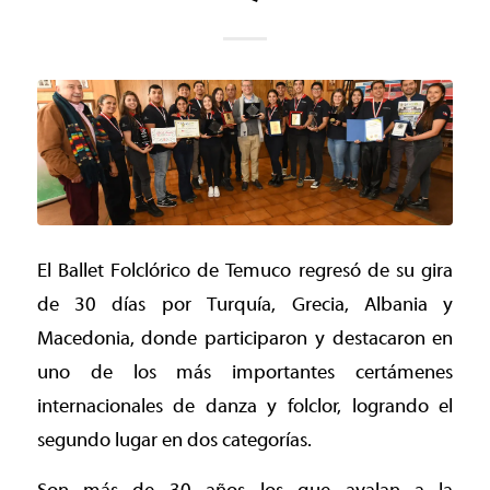
El Ballet Folclórico de Temuco regresó de su gira
de 30 días por Turquía, Grecia, Albania y
Macedonia, donde participaron y destacaron en
uno de los más importantes certámenes
internacionales de danza y folclor, logrando el
segundo lugar en dos categorías.