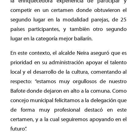
la enriquecedora experiencia de participar y
competir en un certamen donde obtuvieron el
segundo lugar en la modalidad parejas, de 25
países participantes, y también otro segundo
lugar en la categoría mejor bailarín.
En este contexto, el alcalde Neira aseguró que es
prioridad en su administración apoyar el talento
local y el desarrollo de la cultura, comentando al
respecto: “estamos muy orgullosos de nuestro
Bafote donde dejaron en alto a la comuna. Como
concejo municipal felicitamos a la delegación que
de forma muy profesional destacó en este
certamen, y a la cual seguiremos apoyando en el
futuro”.