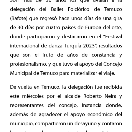
Son más de 30 años los que avalan a la
delegación del Ballet Folclórico de Temuco
(Bafote) que regresó hace unos días de una gira
de 30 días por cuatro países de Europa del este,
donde participaron y destacaron en el “Festival
internacional de danza Turquía 2023”, resultados
que son el fruto de años de constancia y
profesionalismo, y que tuvo el apoyo del Concejo
Municipal de Temuco para materializar el viaje.
De vuelta en Temuco, la delegación fue recibida
este miércoles por el alcalde Roberto Neira y
representantes del concejo, instancia donde,
además de agradecer el apoyo económico del
municipio, compartieron un desayuno y contaron