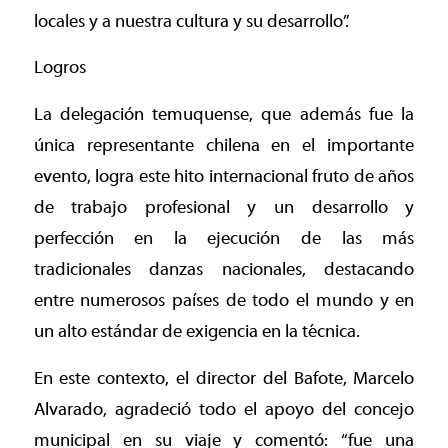
locales y a nuestra cultura y su desarrollo”.
Logros
La delegación temuquense, que además fue la
única representante chilena en el importante
evento, logra este hito internacional fruto de años
de trabajo profesional y un desarrollo y
perfección en la ejecución de las más
tradicionales danzas nacionales, destacando
entre numerosos países de todo el mundo y en
un alto estándar de exigencia en la técnica.
En este contexto, el director del Bafote, Marcelo
Alvarado, agradeció todo el apoyo del concejo
municipal en su viaje y comentó: “fue una