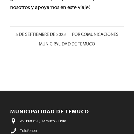
nosotros y apoyarnos en este viaje”.
/
5 DE SEPTIEMBRE DE 2023
POR
COMUNICACIONES
MUNICIPALIDAD DE TEMUCO
MUNICIPALIDAD DE TEMUCO
Av. Prat 650, Temuco - Chile
Teléfonos: