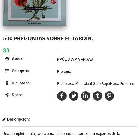
500 PREGUNTAS SOBRE EL JARDÍN.
$0
Autor:
RAÚL SILVA VARGAS
Categoría:
Biología
Biblioteca:
Biblioteca Municipal Galo Sepúlveda Fuentes
Share:
Descripción:
Una completa guía, tanto para aficionados como para expertos de la