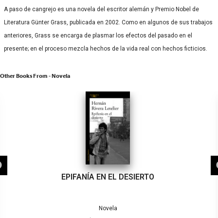
A paso de cangrejo es una novela del escritor alemán y Premio Nobel de
Literatura Günter Grass, publicada en 2002.​ Como en algunos de sus trabajos
anteriores, Grass se encarga de plasmar los efectos del pasado en el
presente; en el proceso mezcla hechos de la vida real con hechos ficticios.​
Other Books From - Novela
EPIFANÍA EN EL DESIERTO
Novela