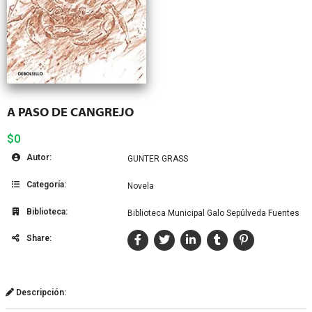
A PASO DE CANGREJO
$0
Autor:
GUNTER GRASS
Categoría:
Novela
Biblioteca:
Biblioteca Municipal Galo Sepúlveda Fuentes
Share:
Descripción: