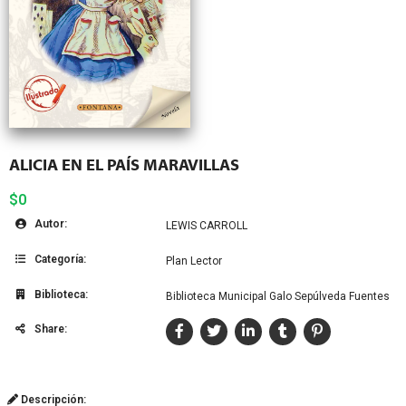
ALICIA EN EL PAÍS MARAVILLAS
$0
Autor:
LEWIS CARROLL
Categoría:
Plan Lector
Biblioteca:
Biblioteca Municipal Galo Sepúlveda Fuentes
Share:
Descripción: