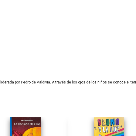
derada por Pedro de Valdivia. A través de los ojos de los niños se conoce el terri