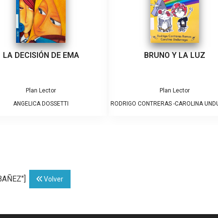
LA DECISIÓN DE EMA
BRUNO Y LA LUZ
Plan Lector
Plan Lector
ANGELICA DOSSETTI
RODRIGO CONTRERAS -CAROLINA UN
IBAÑEZ"]
Volver