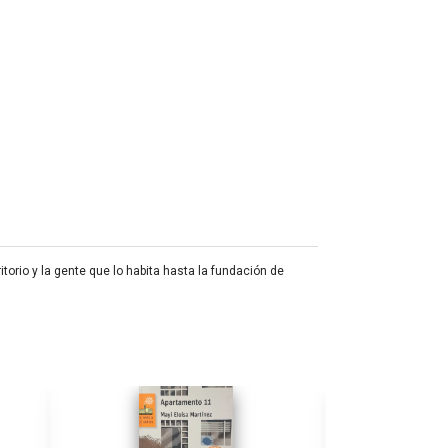
torio y la gente que lo habita hasta la fundación de