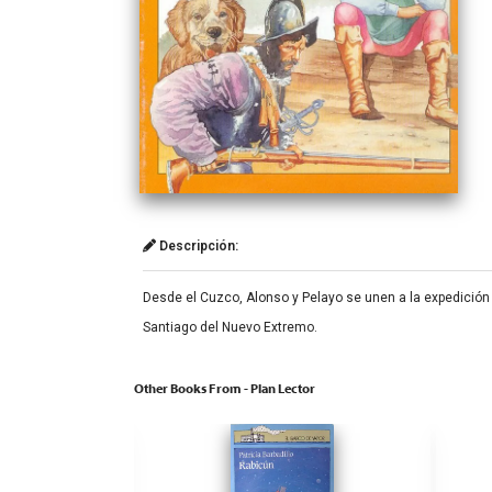
Descripción:
Desde el Cuzco, Alonso y Pelayo se unen a la expedición li
Santiago del Nuevo Extremo.
Other Books From - Plan Lector