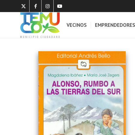
VECINOS
EMPRENDEDORE