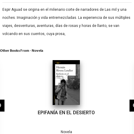
Espir Aguad se origina en el milenario corte de narradores de Las mil y una
noches. Imaginación y vida entremezcladas. La experiencia de sus múltiples
viajes, desventuras, aventuras, días de rosas y horas de llanto, se van
volcando en sus cuentos, cuya prosa,
Other Books From - Novela
EPIFANÍA EN EL DESIERTO
Novela