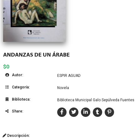
ANDANZAS DE UN ÁRABE
$0
Autor:
ESPIR AGUAD
Categoría:
Novela
Biblioteca:
Biblioteca Municipal Galo Sepúlveda Fuentes
Share:
Descripción: