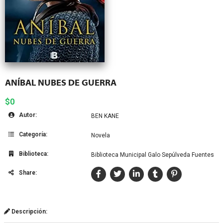
ANÍBAL NUBES DE GUERRA
$0
Autor:
BEN KANE
Categoría:
Novela
Biblioteca:
Biblioteca Municipal Galo Sepúlveda Fuentes
Share:
Descripción: