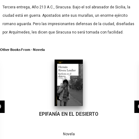
Tercera entrega, Año 213 A.C., Siracusa. Bajo el sol abrasador de Sicilia, la
ciudad está en guerra. Apostados ante sus murallas, un enorme ejército
romano aguarda. Pero las impresionantes defensas de la ciudad, diseñadas
por Arquímedes, les dicen que Siracusa no será tomada con facilidad.
Other Books From - Novela
EPIFANÍA EN EL DESIERTO
Novela