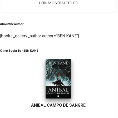
HERNÁN RIVERA LETELIER
About the author
[books_gallery_author author="BEN KANE"]
Other Books By - BEN KANE
ANÍBAL CAMPO DE SANGRE