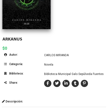
ARKANUS
$0
Autor:
CARLOS MIRANDA
Categoría:
Novela
Biblioteca:
Biblioteca Municipal Galo Sepúlveda Fuentes
Share:
Descripción: