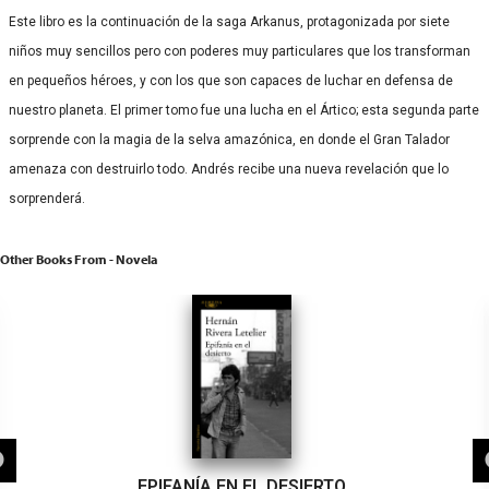
Este libro es la continuación de la saga Arkanus, protagonizada por siete
niños muy sencillos pero con poderes muy particulares que los transforman
en pequeños héroes, y con los que son capaces de luchar en defensa de
nuestro planeta. El primer tomo fue una lucha en el Ártico; esta segunda parte
sorprende con la magia de la selva amazónica, en donde el Gran Talador
amenaza con destruirlo todo. Andrés recibe una nueva revelación que lo
sorprenderá.
Other Books From - Novela
EPIFANÍA EN EL DESIERTO