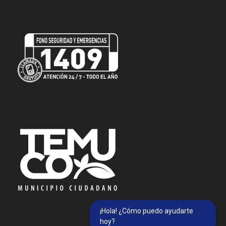
¡Hola! ¿Cómo puedo ayudarte
hoy?