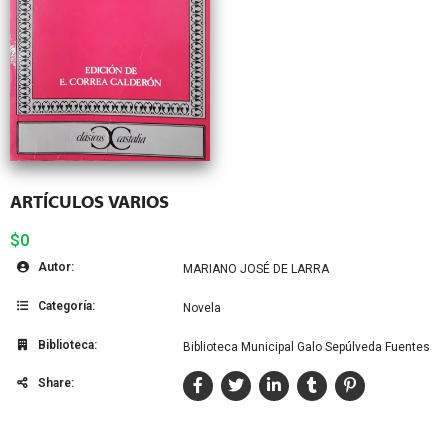
ARTÍCULOS VARIOS
$0
Autor:
MARIANO JOSÉ DE LARRA
Categoría:
Novela
Biblioteca:
Biblioteca Municipal Galo Sepúlveda Fuentes
Share: