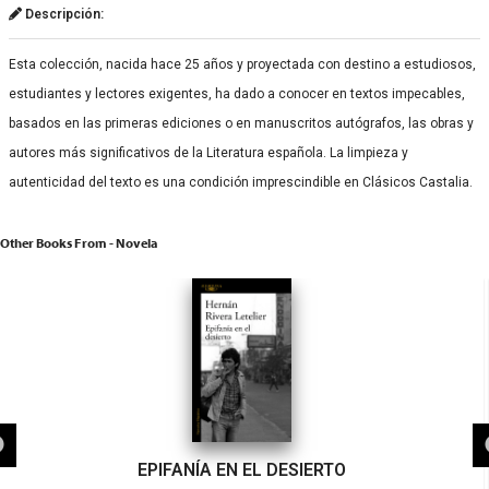
Descripción:
Esta colección, nacida hace 25 años y proyectada con destino a estudiosos,
estudiantes y lectores exigentes, ha dado a conocer en textos impecables,
basados en las primeras ediciones o en manuscritos autógrafos, las obras y
autores más significativos de la Literatura española. La limpieza y
autenticidad del texto es una condición imprescindible en Clásicos Castalia.
Other Books From - Novela
EPIFANÍA EN EL DESIERTO