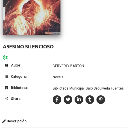
ASESINO SILENCIOSO
$0
Autor:
BERVERLY BARTON
Categoría:
Novela
Biblioteca:
Biblioteca Municipal Galo Sepúlveda Fuentes
Share:
Descripción: