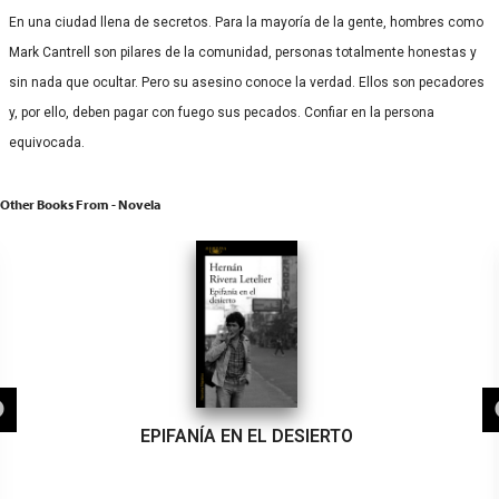
En una ciudad llena de secretos. Para la mayoría de la gente, hombres como
Mark Cantrell son pilares de la comunidad, personas totalmente honestas y
sin nada que ocultar. Pero su asesino conoce la verdad. Ellos son pecadores
y, por ello, deben pagar con fuego sus pecados. Confiar en la persona
equivocada.
Other Books From - Novela
EPIFANÍA EN EL DESIERTO