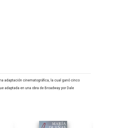
una adaptación cinematográfica, la cual ganó cinco
a fue adaptada en una obra de Broadway por Dale