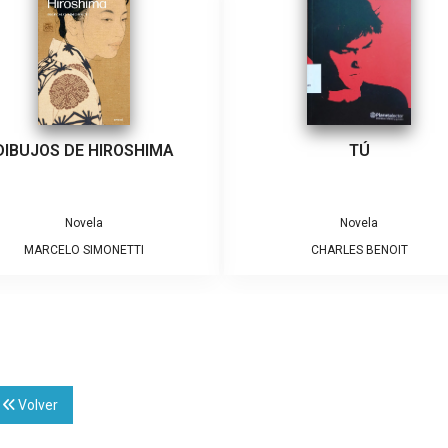
DIBUJOS DE HIROSHIMA
TÚ
Novela
Novela
MARCELO SIMONETTI
CHARLES BENOIT
Volver