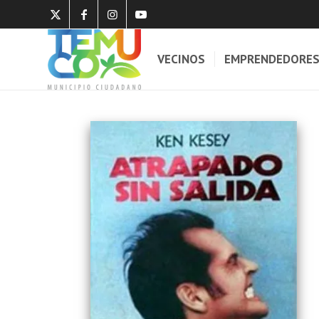
VECINOS
EMPRENDEDORE