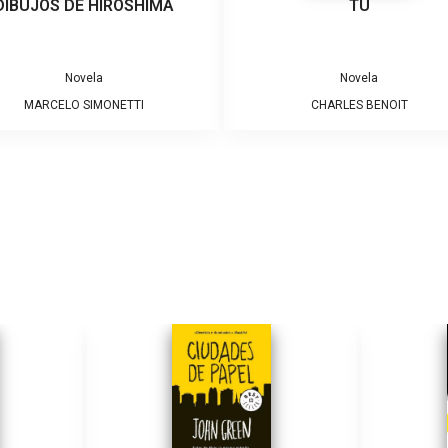
DIBUJOS DE HIROSHIMA
TÚ
Novela
Novela
MARCELO SIMONETTI
CHARLES BENOIT