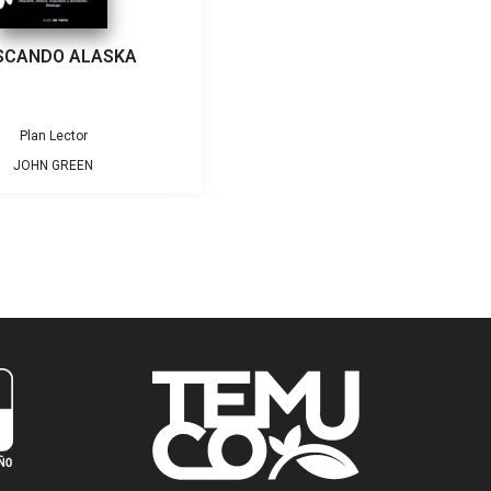
SCANDO ALASKA
Plan Lector
JOHN GREEN