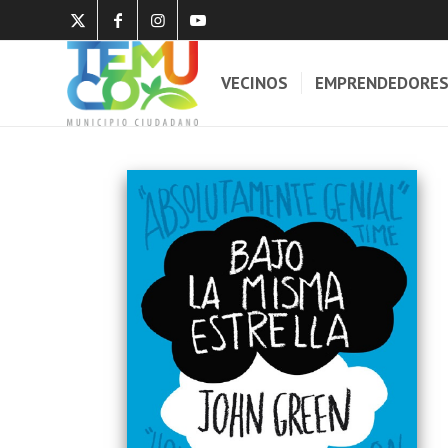
VECINOS
EMPRENDEDORE