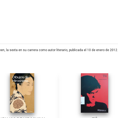
en, la sexta en su carrera como autor literario, publicada el 10 de enero de 2012.