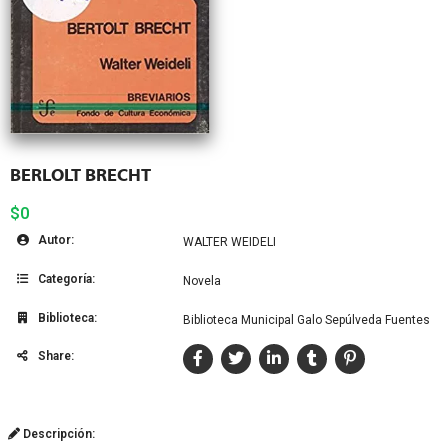
BERLOLT BRECHT
$0
Autor:
WALTER WEIDELI
Categoría:
Novela
Biblioteca:
Biblioteca Municipal Galo Sepúlveda Fuentes
Share:
Descripción: