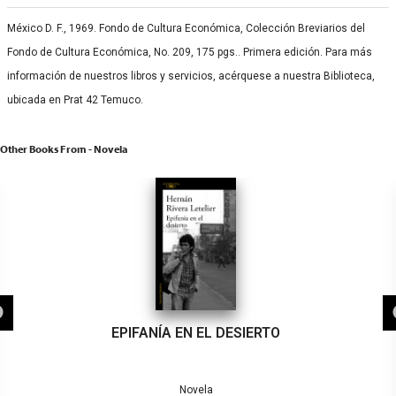
México D. F., 1969. Fondo de Cultura Económica, Colección Breviarios del
Fondo de Cultura Económica, No. 209, 175 pgs.. Primera edición. Para más
información de nuestros libros y servicios, acérquese a nuestra Biblioteca,
ubicada en Prat 42 Temuco.
Other Books From - Novela
EPIFANÍA EN EL DESIERTO
Novela