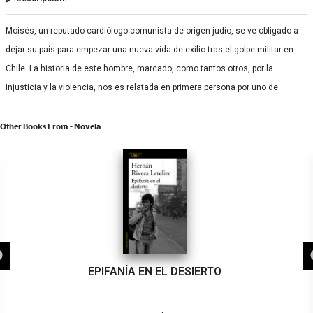
Moisés, un reputado cardiólogo comunista de origen judío, se ve obligado a
dejar su país para empezar una nueva vida de exilio tras el golpe militar en
Chile. La historia de este hombre, marcado, como tantos otros, por la
injusticia y la violencia, nos es relatada en primera persona por uno de
Other Books From - Novela
EPIFANÍA EN EL DESIERTO