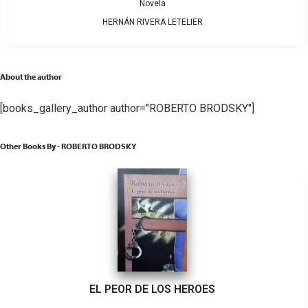
Novela
HERNÁN RIVERA LETELIER
About the author
[books_gallery_author author="ROBERTO BRODSKY"]
Other Books By - ROBERTO BRODSKY
EL PEOR DE LOS HEROES