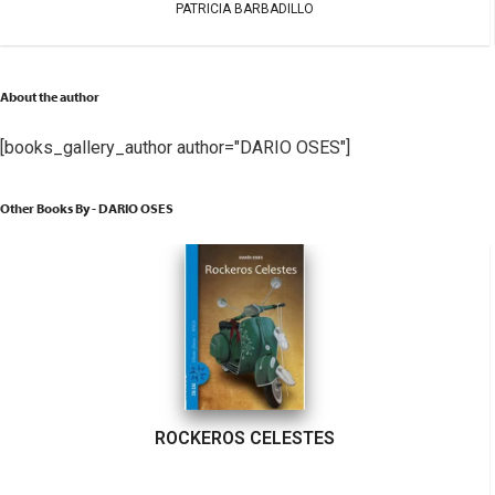
PATRICIA BARBADILLO
About the author
[books_gallery_author author="DARIO OSES"]
Other Books By - DARIO OSES
ROCKEROS CELESTES