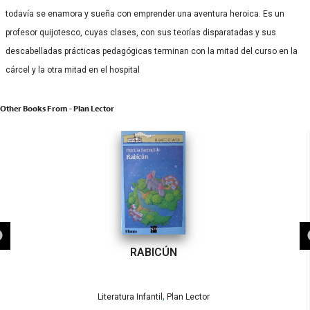
todavía se enamora y sueña con emprender una aventura heroica. Es un
profesor quijotesco, cuyas clases, con sus teorías disparatadas y sus
descabelladas prácticas pedagógicas terminan con la mitad del curso en la
cárcel y la otra mitad en el hospital
Other Books From - Plan Lector
RABICÚN
,
Literatura Infantil
Plan Lector