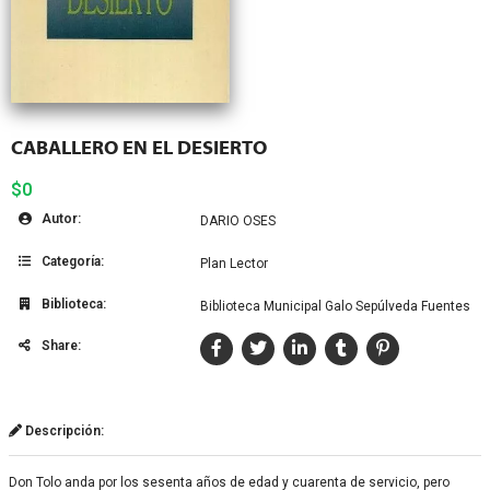
CABALLERO EN EL DESIERTO
$0
Autor:
DARIO OSES
Categoría:
Plan Lector
Biblioteca:
Biblioteca Municipal Galo Sepúlveda Fuentes
Share:
Descripción:
Don Tolo anda por los sesenta años de edad y cuarenta de servicio, pero