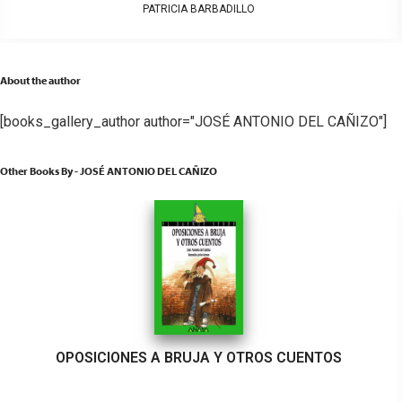
PATRICIA BARBADILLO
About the author
[books_gallery_author author="JOSÉ ANTONIO DEL CAÑIZO"]
Other Books By - JOSÉ ANTONIO DEL CAÑIZO
OPOSICIONES A BRUJA Y OTROS CUENTOS