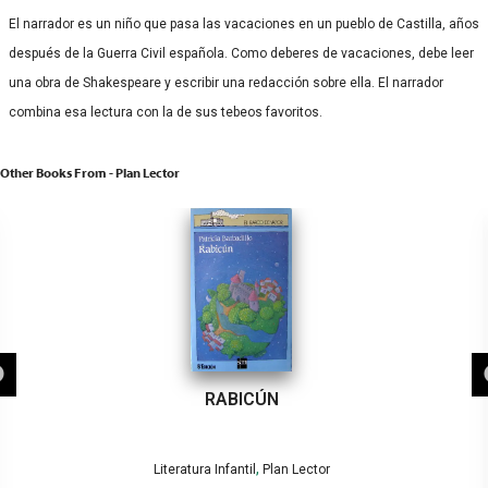
El narrador es un niño que pasa las vacaciones en un pueblo de Castilla, años
después de la Guerra Civil española. Como deberes de vacaciones, debe leer
una obra de Shakespeare y escribir una redacción sobre ella. El narrador
combina esa lectura con la de sus tebeos favoritos.
Other Books From - Plan Lector
RABICÚN
,
Literatura Infantil
Plan Lector