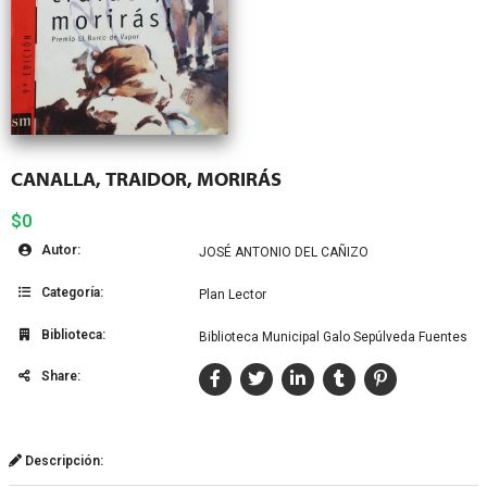
CANALLA, TRAIDOR, MORIRÁS
$0
Autor:
JOSÉ ANTONIO DEL CAÑIZO
Categoría:
Plan Lector
Biblioteca:
Biblioteca Municipal Galo Sepúlveda Fuentes
Share:
Descripción: