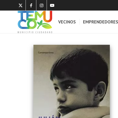
VECINOS
EMPRENDEDORE