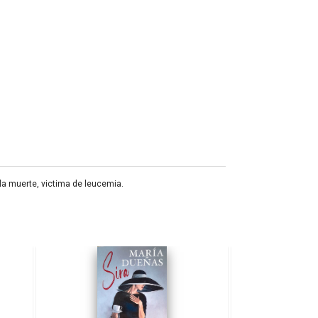
 la muerte, victima de leucemia.