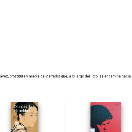
ez, prostituta y madre del narrador que, a lo largo del libro, se encamina hacia