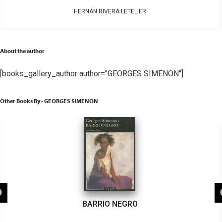
HERNÁN RIVERA LETELIER
About the author
[books_gallery_author author="GEORGES SIMENON"]
Other Books By - GEORGES SIMENON
BARRIO NEGRO