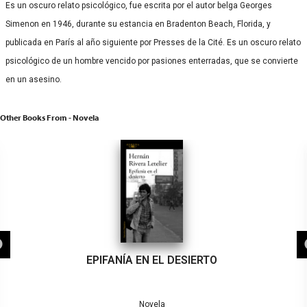
Es un oscuro relato psicológico, fue escrita por el autor belga Georges
Simenon en 1946, durante su estancia en Bradenton Beach, Florida, y
publicada en París al año siguiente por Presses de la Cité. Es un oscuro relato
psicológico de un hombre vencido por pasiones enterradas, que se convierte
en un asesino.
Other Books From - Novela
EPIFANÍA EN EL DESIERTO
Novela