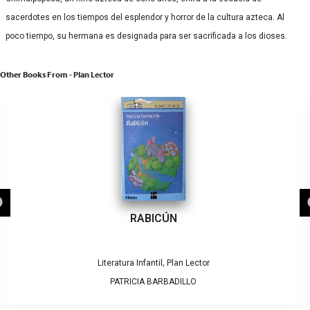
sacerdotes en los tiempos del esplendor y horror de la cultura azteca. Al
poco tiempo, su hermana es designada para ser sacrificada a los dioses.
Other Books From - Plan Lector
RABICÚN
,
Literatura Infantil
Plan Lector
PATRICIA BARBADILLO