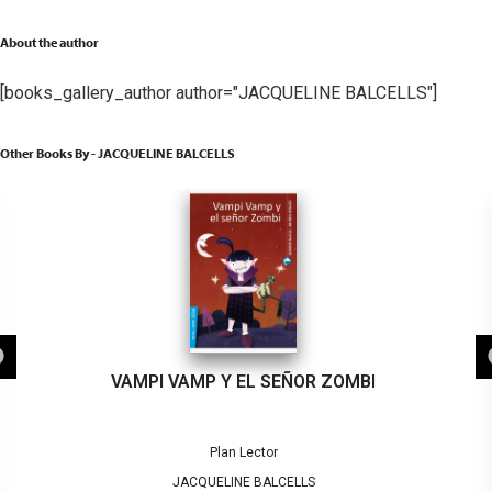
About the author
[books_gallery_author author="JACQUELINE BALCELLS"]
Other Books By - JACQUELINE BALCELLS
VAMPI VAMP Y EL SEÑOR ZOMBI
Plan Lector
JACQUELINE BALCELLS