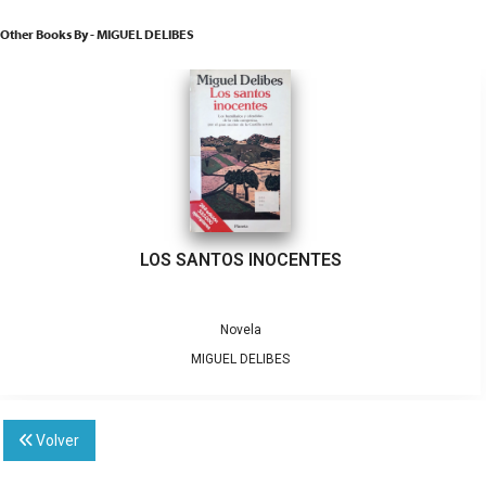
Other Books By - MIGUEL DELIBES
LOS SANTOS INOCENTES
Novela
MIGUEL DELIBES
Volver