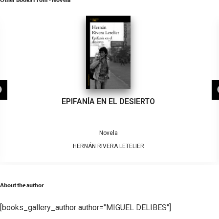
EPIFANÍA EN EL DESIERTO
Novela
HERNÁN RIVERA LETELIER
About the author
[books_gallery_author author="MIGUEL DELIBES"]