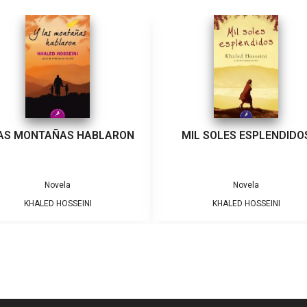
LAS MONTAÑAS HABLARON
MIL SOLES ESPLENDIDO
Novela
Novela
KHALED HOSSEINI
KHALED HOSSEINI