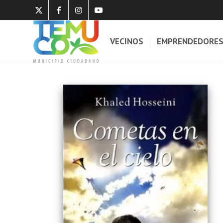
VECINOS
EMPRENDEDORE