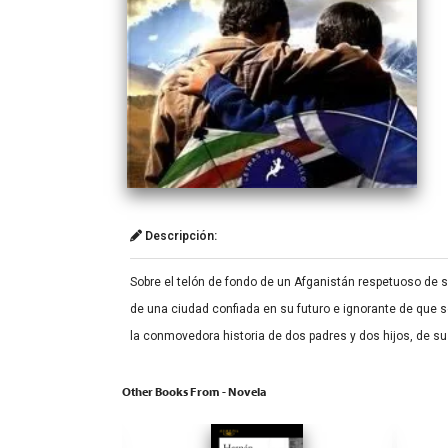
Descripción:
Sobre el telón de fondo de un Afganistán respetuoso de su
de una ciudad confiada en su futuro e ignorante de que 
la conmovedora historia de dos padres y dos hijos, de s
Other Books From - Novela