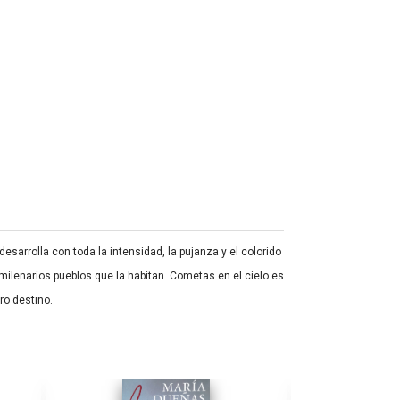
esarrolla con toda la intensidad, la pujanza y el colorido
ilenarios pueblos que la habitan. Cometas en el cielo es
ro destino.