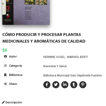
CÓMO PRODUCIR Y PROCESAR PLANTAS
MEDICINALES Y AROMÁTICAS DE CALIDAD
$0
Autor:
HERMINE VOGEL - MARISOL BERTI
Categoría:
Bienestar Y Salud
Biblioteca:
Biblioteca Municipal Galo Sepúlveda Fuentes
Share:
Descripción: