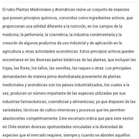
El rubro Plantas Medicinales y Aromáticas reúne un conjunto de especies
que poseen principios químicos, conocidos como ingredientes activos, que
proporcionan una utilidad diferente a la nutrición, en los campos de la
medicina, la perfumería, la cosmética, la industria condimentaría y la
creación de algunos productos de uso industrial y de aplicación en la
agricultura u otras actividades económicas. Estos principios activos pueden
encontrarse en las diversas partes botánicas de las plantas, que incluyen las
hojas, las flores, los tallos, las semillas, las raques u otras. Los principales
demandantes de materia prima deshidratada proveniente de plantas
medicinales y aromáticas son los países industrializados, los cuales a la
vez, producen un número importante de las especies utilizadas por sus
industrias farmacéuticas, cosméticas y alimenticias, ya que disponen de las
variedades, técnicas de cultivo intensivas y procesos que les permiten
abastecerlas competitivamente. Este escenario indica que para este sector
en Chile existen diversas oportunidades vinculadas a la diversidad de
especies que el mercado requiere, siempre y cuando se aborden aquellos