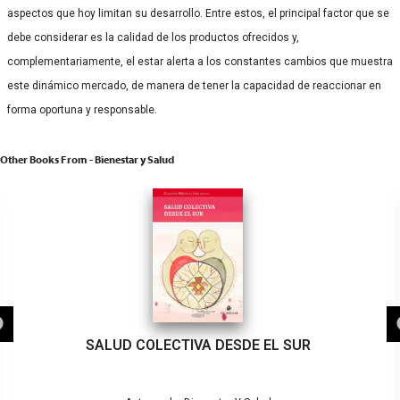
aspectos que hoy limitan su desarrollo. Entre estos, el principal factor que se
debe considerar es la calidad de los productos ofrecidos y,
complementariamente, el estar alerta a los constantes cambios que muestra
este dinámico mercado, de manera de tener la capacidad de reaccionar en
forma oportuna y responsable.
Other Books From - Bienestar y Salud
SALUD COLECTIVA DESDE EL SUR