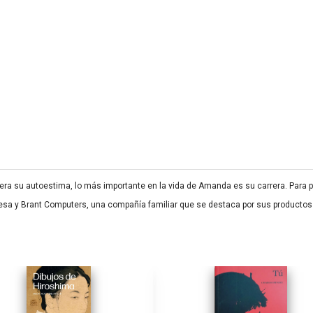
 su autoestima, lo más importante en la vida de Amanda es su carrera. Para pod
sa y Brant Computers, una compañía familiar que se destaca por sus productos