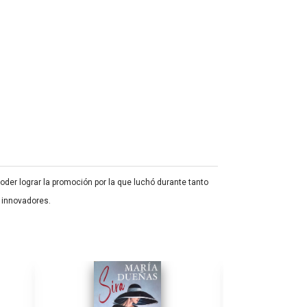
er lograr la promoción por la que luchó durante tanto
 innovadores.