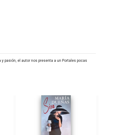
y pasión, el autor nos presenta a un Portales pocas