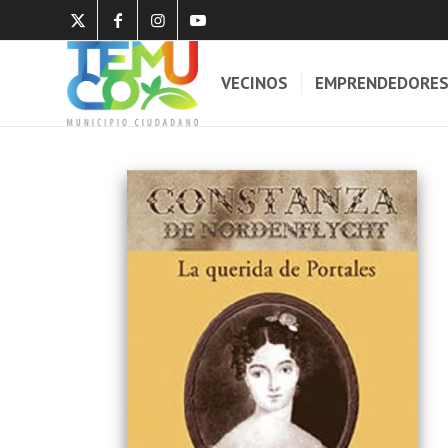
VECINOS
EMPRENDEDORE