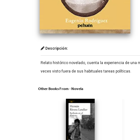
Descripción:
Relato histórico novelado, cuenta la experiencia de una
veces visto fuera de sus habituales tareas políticas.
Other Books From - Novela