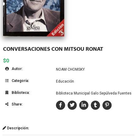
CONVERSACIONES CON MITSOU RONAT
$0
Autor:
NOAM CHOMSKY
Categoría:
Educación
Biblioteca:
Biblioteca Municipal Galo Sepúlveda Fuentes
Share:
Descripción: