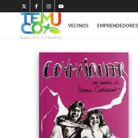
VECINOS
EMPRENDEDORE