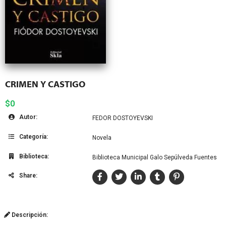
CRIMEN Y CASTIGO
$0
Autor:
FEDOR DOSTOYEVSKI
Categoría:
Novela
Biblioteca:
Biblioteca Municipal Galo Sepúlveda Fuentes
Share:
Descripción: