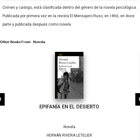
Crimen y castigo, está clasificada dentro del género de la novela psicológica.
Publicada por primera vez en la revista El Mensajero Ruso, en 1866, en doce
parte y publicada después como novela.
Other Books From - Novela
EPIFANÍA EN EL DESIERTO
Novela
HERNÁN RIVERA LETELIER