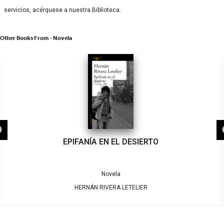
servicios, acérquese a nuestra Biblioteca.
Other Books From - Novela
EPIFANÍA EN EL DESIERTO
Novela
HERNÁN RIVERA LETELIER