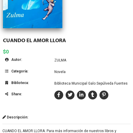
CUANDO EL AMOR LLORA
$0
Autor:
ZULMA
Categoría:
Novela
Biblioteca:
Biblioteca Municipal Galo Sepúlveda Fuentes
Share:
Descripción:
CUANDO EL AMOR LLORA. Para más información de nuestros libros y