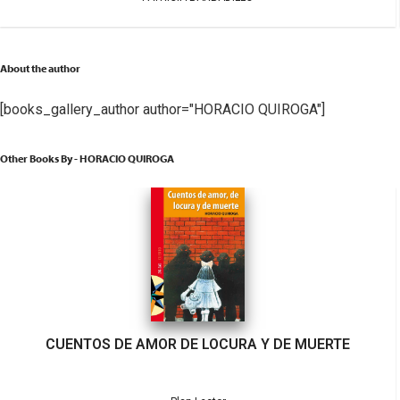
About the author
[books_gallery_author author="HORACIO QUIROGA"]
Other Books By - HORACIO QUIROGA
CUENTOS DE AMOR DE LOCURA Y DE MUERTE