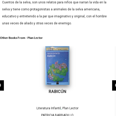
Cuentos de la selva, son unos relatos para niños que narran la vida en la
selva y tiene como protagonistas a animales de la selva americana,
educativo y entretenido a la par que imaginativo y original, con el hombre
unas veces de aliado y otras veces de enemigo.
Other Books From - Plan Lector
RABICÚN
,
Literatura Infantil
Plan Lector
PATRICIA BARBADILLO