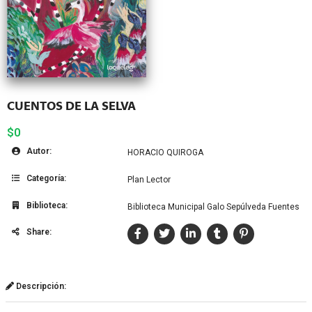
CUENTOS DE LA SELVA
$0
Autor:
HORACIO QUIROGA
Categoría:
Plan Lector
Biblioteca:
Biblioteca Municipal Galo Sepúlveda Fuentes
Share:
Descripción: