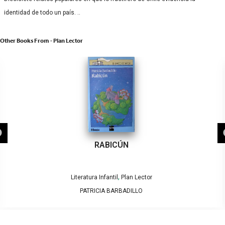
identidad de todo un país. ..
Other Books From - Plan Lector
RABICÚN
,
Literatura Infantil
Plan Lector
PATRICIA BARBADILLO