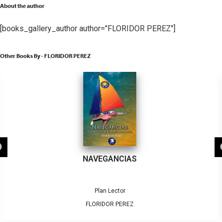
About the author
[books_gallery_author author="FLORIDOR PEREZ"]
Other Books By - FLORIDOR PEREZ
NAVEGANCIAS
Plan Lector
FLORIDOR PEREZ