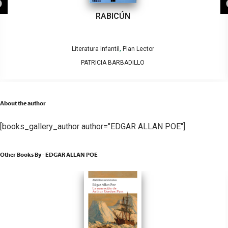
RABICÚN
,
Literatura Infantil
Plan Lector
PATRICIA BARBADILLO
About the author
[books_gallery_author author="EDGAR ALLAN POE"]
Other Books By - EDGAR ALLAN POE