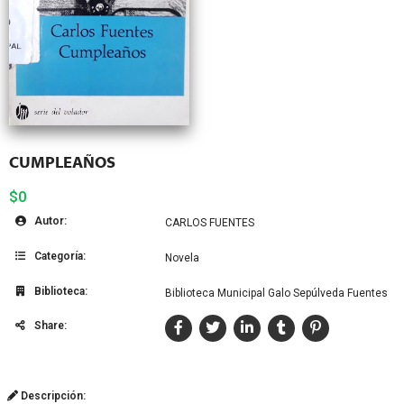
CUMPLEAÑOS
$0
Autor:
CARLOS FUENTES
Categoría:
Novela
Biblioteca:
Biblioteca Municipal Galo Sepúlveda Fuentes
Share:
Descripción: