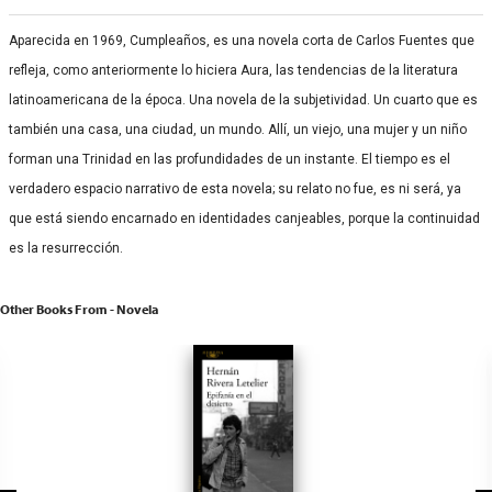
Aparecida en 1969, Cumpleaños, es una novela corta de Carlos Fuentes que
refleja, como anteriormente lo hiciera Aura, las tendencias de la literatura
latinoamericana de la época. Una novela de la subjetividad. Un cuarto que es
también una casa, una ciudad, un mundo. Allí, un viejo, una mujer y un niño
forman una Trinidad en las profundidades de un instante. El tiempo es el
verdadero espacio narrativo de esta novela; su relato no fue, es ni será, ya
que está siendo encarnado en identidades canjeables, porque la continuidad
es la resurrección.
Other Books From - Novela