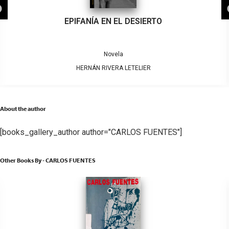
EPIFANÍA EN EL DESIERTO
Novela
HERNÁN RIVERA LETELIER
About the author
[books_gallery_author author="CARLOS FUENTES"]
Other Books By - CARLOS FUENTES