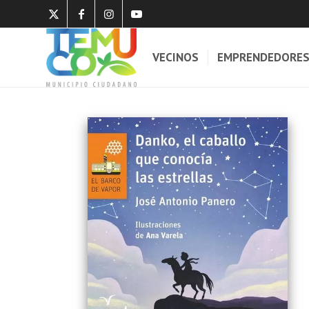
VECINOS
EMPRENDEDORE