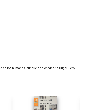
uaje de los humanos, aunque solo obedece a Grígor. Pero