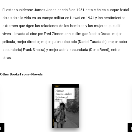
El estadounidense James Jones escribió en 1951 esta clásica aunque brutal
obra sobre la vida en un campo militar en Hawai en 1941 y los sentimientos
extremos que rigen las relaciones de los hombres y las mujeres que allí
viven. Llevada al cine por Fred Zinnemann el film ganó ocho Oscar: mejor
película, mejor director, mejor guion adaptado (Daniel Taradash), mejor actor
secundario( Frank Sinatra) y mejor actriz secundaria (Dona Reed), entre
otros.
Other Books From - Novela