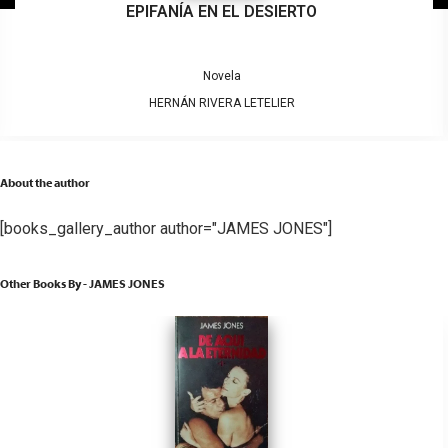
EPIFANÍA EN EL DESIERTO
Novela
HERNÁN RIVERA LETELIER
About the author
[books_gallery_author author="JAMES JONES"]
Other Books By - JAMES JONES