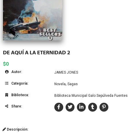
DE AQUÍ A LA ETERNIDAD 2
$0
Autor:
JAMES JONES
Categoría:
,
Novela
Sagas
Biblioteca:
Biblioteca Municipal Galo Sepúlveda Fuentes
Share:
Descripción: