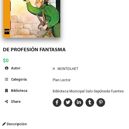
DE PROFESIÓN FANTASMA
$0
Autor:
H . MONTEILHET
Categoría:
Plan Lector
Biblioteca:
Biblioteca Municipal Galo Sepúlveda Fuentes
Share:
Descripción: