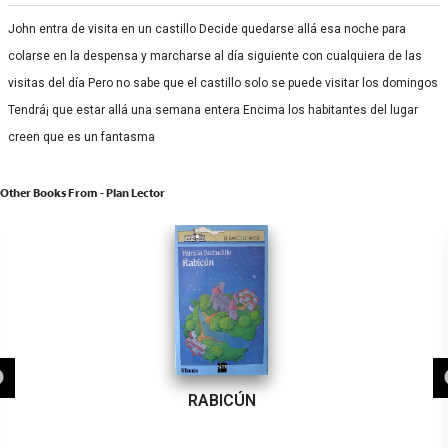
John entra de visita en un castillo Decide quedarse allá­ esa noche para
colarse en la despensa y marcharse al día siguiente con cualquiera de las
visitas del día Pero no sabe que el castillo solo se puede visitar los domingos
Tendrá¡ que estar allá­ una semana entera Encima los habitantes del lugar
creen que es un fantasma
Other Books From - Plan Lector
RABICÚN